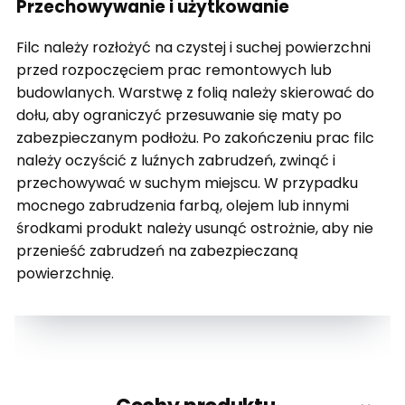
Przechowywanie i użytkowanie
Filc należy rozłożyć na czystej i suchej powierzchni
przed rozpoczęciem prac remontowych lub
budowlanych. Warstwę z folią należy skierować do
dołu, aby ograniczyć przesuwanie się maty po
zabezpieczanym podłożu. Po zakończeniu prac filc
należy oczyścić z luźnych zabrudzeń, zwinąć i
przechowywać w suchym miejscu. W przypadku
mocnego zabrudzenia farbą, olejem lub innymi
środkami produkt należy usunąć ostrożnie, aby nie
przenieść zabrudzeń na zabezpieczaną
powierzchnię.