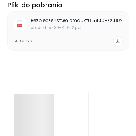
Pliki do pobrania
Bezpieczeństwo produktu 5430-720102
produkt_5430-720102.pdf
588.47 kB