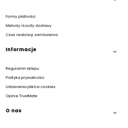
Formy płatności
Metody i koszty dostawy
Czas realizacji zamówienia
Informacje
Regulamin sklepu
Polityka prywatności
Ustawienia plików cookies
Opinie TrustMate
O nas