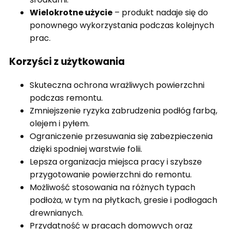
Wielokrotne użycie
– produkt nadaje się do
ponownego wykorzystania podczas kolejnych
prac.
Korzyści z użytkowania
Skuteczna ochrona wrażliwych powierzchni
podczas remontu.
Zmniejszenie ryzyka zabrudzenia podłóg farbą,
olejem i pyłem.
Ograniczenie przesuwania się zabezpieczenia
dzięki spodniej warstwie folii.
Lepsza organizacja miejsca pracy i szybsze
przygotowanie powierzchni do remontu.
Możliwość stosowania na różnych typach
podłoża, w tym na płytkach, gresie i podłogach
drewnianych.
Przydatność w pracach domowych oraz