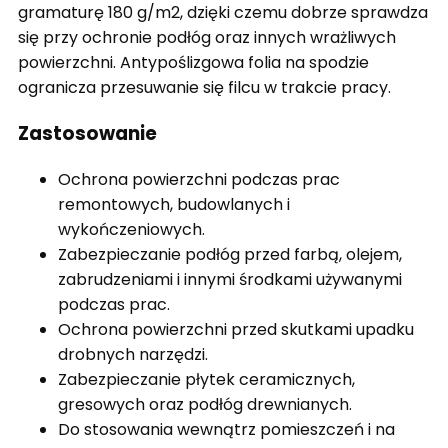
gramaturę 180 g/m2, dzięki czemu dobrze sprawdza
się przy ochronie podłóg oraz innych wrażliwych
powierzchni. Antypoślizgowa folia na spodzie
ogranicza przesuwanie się filcu w trakcie pracy.
Zastosowanie
Ochrona powierzchni podczas prac
remontowych, budowlanych i
wykończeniowych.
Zabezpieczanie podłóg przed farbą, olejem,
zabrudzeniami i innymi środkami używanymi
podczas prac.
Ochrona powierzchni przed skutkami upadku
drobnych narzędzi.
Zabezpieczanie płytek ceramicznych,
gresowych oraz podłóg drewnianych.
Do stosowania wewnątrz pomieszczeń i na