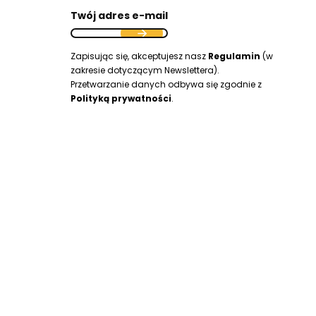
Twój adres e-mail
Zapisując się, akceptujesz nasz
Regulamin
(w
zakresie dotyczącym Newslettera).
Przetwarzanie danych odbywa się zgodnie z
Polityką prywatności
.