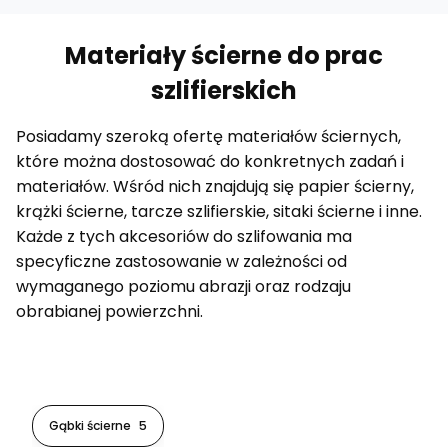
Materiały ścierne do prac
szlifierskich
Posiadamy szeroką ofertę materiałów ściernych,
które można dostosować do konkretnych zadań i
materiałów. Wśród nich znajdują się papier ścierny,
krążki ścierne, tarcze szlifierskie, sitaki ścierne i inne.
Każde z tych akcesoriów do szlifowania ma
specyficzne zastosowanie w zależności od
wymaganego poziomu abrazji oraz rodzaju
obrabianej powierzchni.
Gąbki ścierne
5