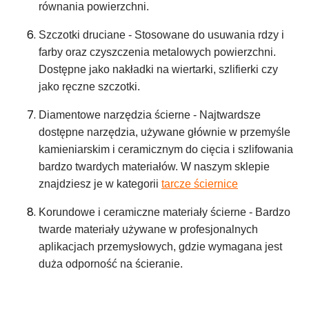
równania powierzchni.
Szczotki druciane - Stosowane do usuwania rdzy i
farby oraz czyszczenia metalowych powierzchni.
Dostępne jako nakładki na wiertarki, szlifierki czy
jako ręczne szczotki.
Diamentowe narzędzia ścierne - Najtwardsze
dostępne narzędzia, używane głównie w przemyśle
kamieniarskim i ceramicznym do cięcia i szlifowania
bardzo twardych materiałów. W naszym sklepie
znajdziesz je w kategorii
tarcze ściernice
Korundowe i ceramiczne materiały ścierne - Bardzo
twarde materiały używane w profesjonalnych
aplikacjach przemysłowych, gdzie wymagana jest
duża odporność na ścieranie.