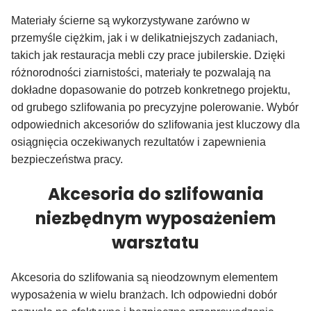
Materiały ścierne są wykorzystywane zarówno w
przemyśle ciężkim, jak i w delikatniejszych zadaniach,
takich jak restauracja mebli czy prace jubilerskie. Dzięki
różnorodności ziarnistości, materiały te pozwalają na
dokładne dopasowanie do potrzeb konkretnego projektu,
od grubego szlifowania po precyzyjne polerowanie. Wybór
odpowiednich akcesoriów do szlifowania jest kluczowy dla
osiągnięcia oczekiwanych rezultatów i zapewnienia
bezpieczeństwa pracy.
Akcesoria do szlifowania
niezbędnym wyposażeniem
warsztatu
Akcesoria do szlifowania są nieodzownym elementem
wyposażenia w wielu branżach. Ich odpowiedni dobór