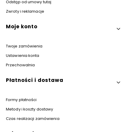
Odstąp od umowy tutaj
Zwroty i reklamacje
Moje konto
Twoje zamówienia
Ustawienia konta
Przechowalnia
Płatności i dostawa
Formy płatności
Metody i koszty dostawy
Czas realizacji zamówienia