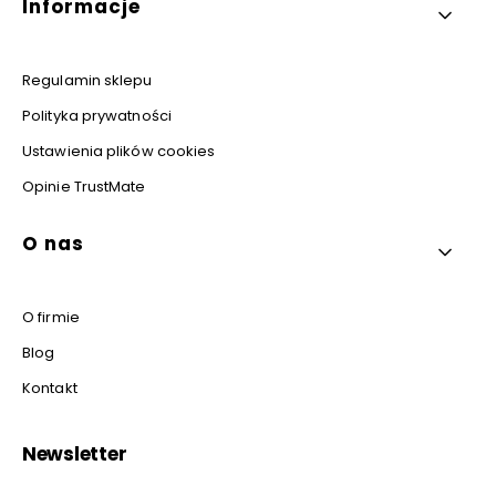
Informacje
Regulamin sklepu
Polityka prywatności
Ustawienia plików cookies
Opinie TrustMate
O nas
O firmie
Blog
Kontakt
Newsletter