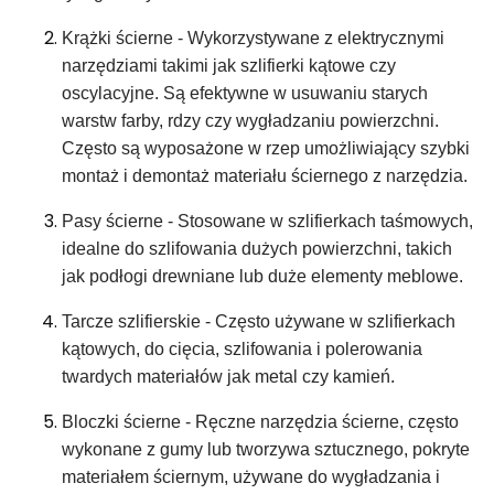
Krążki ścierne - Wykorzystywane z elektrycznymi
narzędziami takimi jak szlifierki kątowe czy
oscylacyjne. Są efektywne w usuwaniu starych
warstw farby, rdzy czy wygładzaniu powierzchni.
Często są wyposażone w rzep umożliwiający szybki
montaż i demontaż materiału ściernego z narzędzia.
Pasy ścierne - Stosowane w szlifierkach taśmowych,
idealne do szlifowania dużych powierzchni, takich
jak podłogi drewniane lub duże elementy meblowe.
Tarcze szlifierskie - Często używane w szlifierkach
kątowych, do cięcia, szlifowania i polerowania
twardych materiałów jak metal czy kamień.
Bloczki ścierne - Ręczne narzędzia ścierne, często
wykonane z gumy lub tworzywa sztucznego, pokryte
materiałem ściernym, używane do wygładzania i